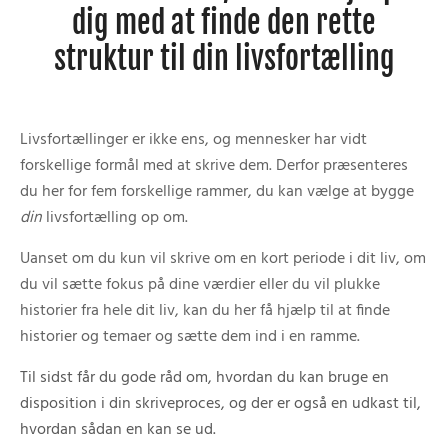
dig med at finde den rette
struktur til din livsfortælling
Livsfortællinger er ikke ens, og mennesker har vidt
forskellige formål med at skrive dem. Derfor præsenteres
du her for fem forskellige rammer, du kan vælge at bygge
din
livsfortælling op om.
Uanset om du kun vil skrive om en kort periode i dit liv, om
du vil sætte fokus på dine værdier eller du vil plukke
historier fra hele dit liv, kan du her få hjælp til at finde
historier og temaer og sætte dem ind i en ramme.
Til sidst får du gode råd om, hvordan du kan bruge en
disposition i din skriveproces, og der er også en udkast til,
hvordan sådan en kan se ud.