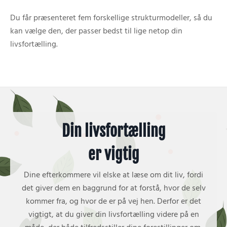
Du får præsenteret fem forskellige strukturmodeller, så du
kan vælge den, der passer bedst til lige netop din
livsfortælling.
Din livsfortælling
er vigtig
Dine efterkommere vil elske at læse om dit liv, fordi
det giver dem en baggrund for at forstå, hvor de selv
kommer fra, og hvor de er på vej hen. Derfor er det
vigtigt, at du giver din livsfortælling videre på en