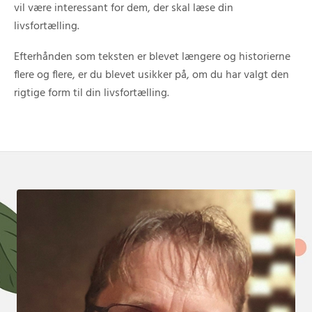
vil være interessant for dem, der skal læse din
livsfortælling.
Efterhånden som teksten er blevet længere og historierne
flere og flere, er du blevet usikker på, om du har valgt den
rigtige form til din livsfortælling.