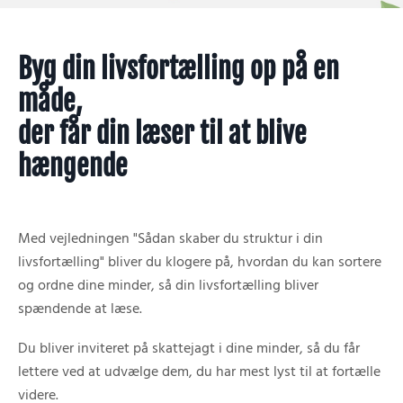
Byg din livsfortælling op på en
måde,
der får din læser til at blive
hængende
Med vejledningen "Sådan skaber du struktur i din
livsfortælling" bliver du klogere på, hvordan du kan sortere
og ordne dine minder, så din livsfortælling bliver
spændende at læse.
Du bliver inviteret på skattejagt i dine minder, så du får
lettere ved at udvælge dem, du har mest lyst til at fortælle
videre.