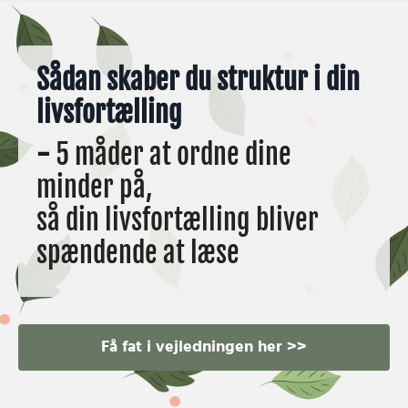
Sådan skaber du struktur i din
livsfortælling
-
5 måder at ordne dine
minder på,
så din livsfortælling bliver
spændende at læse
Få fat i vejledningen her >>