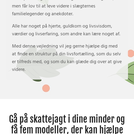
men får lov til at leve videre i slægternes
familielegender og anekdoter.
Alle har noget på hjerte, guldkorn og livsvisdom,
værdier og livserfaring, som andre kan lære noget af.
Med denne vejledning vil jeg gerne hjælpe dig med
at finde en struktur på din livsfortælling, som du selv
er tilfreds med, og som du kan glæde dig over at give
videre.
Gå på skattejagt i dine minder og
få fem modeller, der kan hjælpe