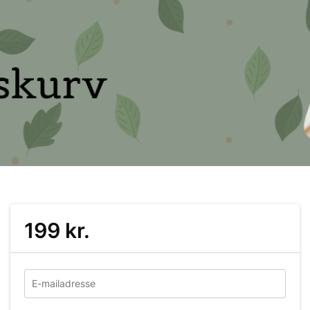
199 kr.