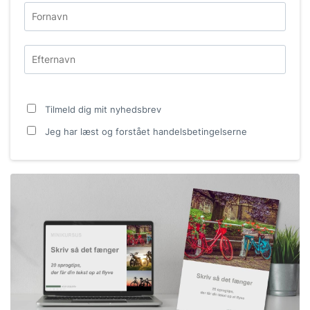
Tilmeld dig mit nyhedsbrev
Jeg har læst og forstået
handelsbetingelserne