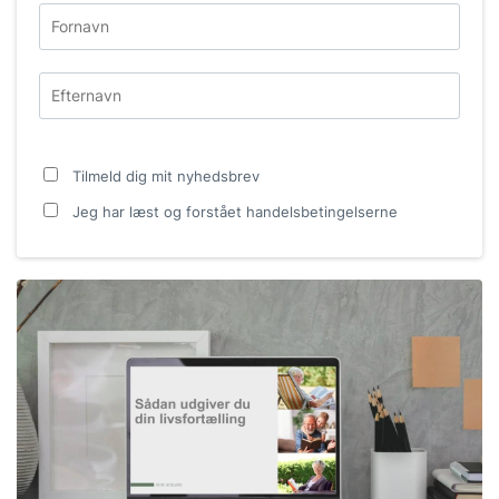
Tilmeld dig mit nyhedsbrev
Jeg har læst og forstået
handelsbetingelserne