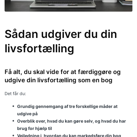
Sådan udgiver du din
livsfortælling
Få alt, du skal vide for at færdiggøre og
udgive din livsfortælling som en bog
Det får du:
Grundig gennemgang af tre forskellige måder at
udgive på
Overblik over, hvad du kan gøre selv, og hvad du har
brug for hjælp til
Vejledning i, hvordan du kan markedsføre din bog