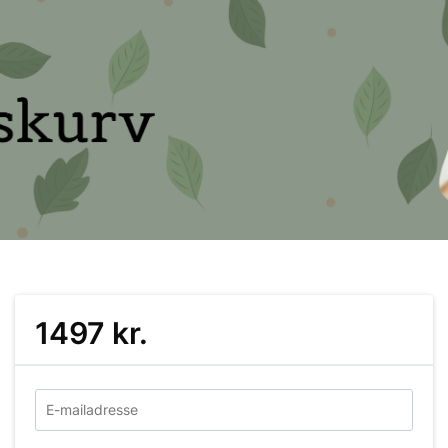
1497 kr.