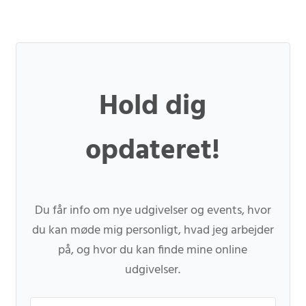
Hold dig
opdateret!
Du får info om nye udgivelser og events, hvor
du kan møde mig personligt, hvad jeg arbejder
på, og hvor du kan finde mine online
udgivelser.