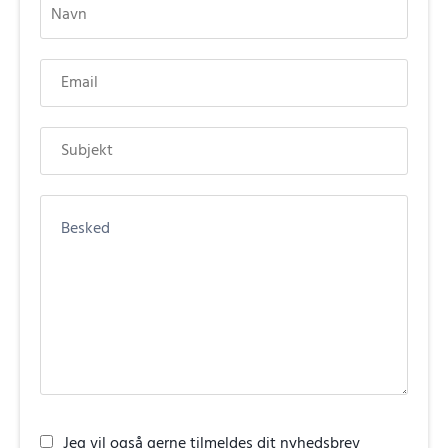
Jeg vil også gerne tilmeldes dit nyhedsbrev