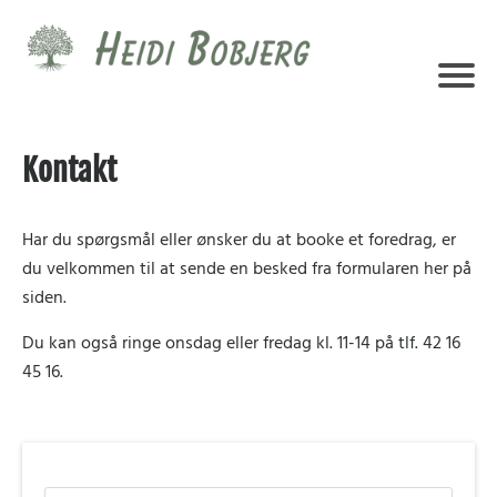
Kontakt
Har du spørgsmål eller ønsker du at booke et foredrag, er
du velkommen til at sende en besked fra formularen her på
siden.
Du kan også ringe onsdag eller fredag kl. 11-14 på tlf. 42 16
45 16.