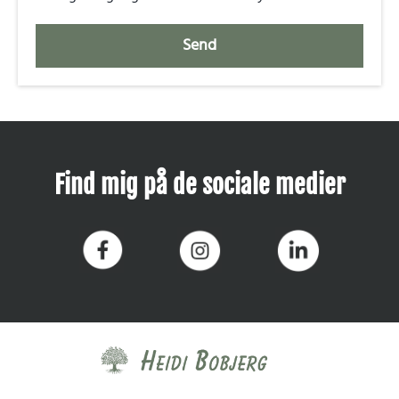
Send
Find mig på de sociale medier