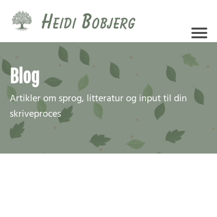
Blog
Artikler om sprog, litteratur og input til din
skriveproces